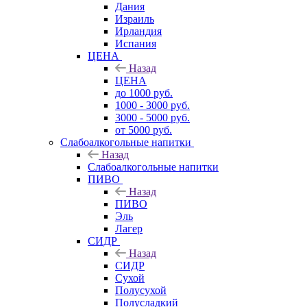
Дания
Израиль
Ирландия
Испания
ЦЕНА
Назад
ЦЕНА
до 1000 руб.
1000 - 3000 руб.
3000 - 5000 руб.
от 5000 руб.
Слабоалкогольные напитки
Назад
Слабоалкогольные напитки
ПИВО
Назад
ПИВО
Эль
Лагер
СИДР
Назад
СИДР
Сухой
Полусухой
Полусладкий