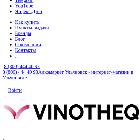
Telegram
YouTube
Яндекс.Дзен
Как купить
Пункты выдачи
Бренды
Блог
О компании
Контакты
...
8 (800) 444 40 93
8 (800) 444 40 93
Алкомаркет Ульяновск - интернет-магазин в
Ульяновске
Войти