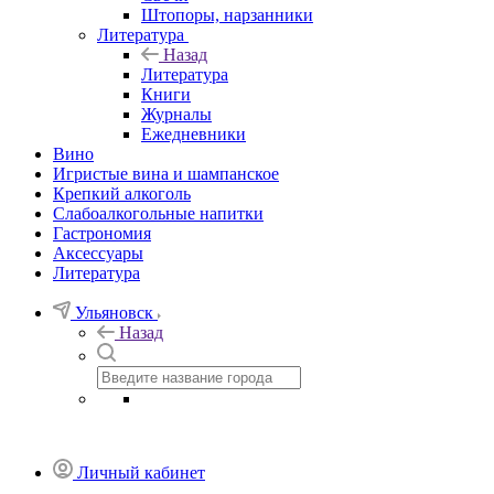
Штопоры, нарзанники
Литература
Назад
Литература
Книги
Журналы
Ежедневники
Вино
Игристые вина и шампанское
Крепкий алкоголь
Слабоалкогольные напитки
Гастрономия
Аксессуары
Литература
Ульяновск
Назад
Личный кабинет