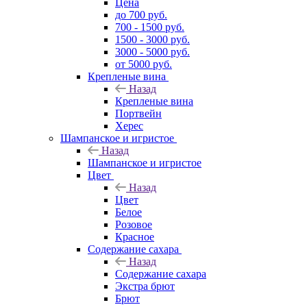
Цена
до 700 руб.
700 - 1500 руб.
1500 - 3000 руб.
3000 - 5000 руб.
от 5000 руб.
Крепленые вина
Назад
Крепленые вина
Портвейн
Херес
Шампанское и игристое
Назад
Шампанское и игристое
Цвет
Назад
Цвет
Белое
Розовое
Красное
Содержание сахара
Назад
Содержание сахара
Экстра брют
Брют