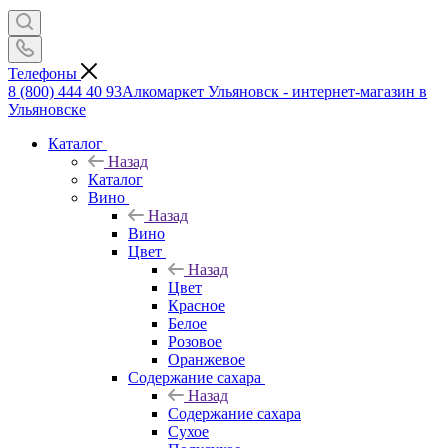
Телефоны
8 (800) 444 40 93
Алкомаркет Ульяновск - интернет-магазин в
Ульяновске
Каталог
Назад
Каталог
Вино
Назад
Вино
Цвет
Назад
Цвет
Красное
Белое
Розовое
Оранжевое
Содержание сахара
Назад
Содержание сахара
Сухое