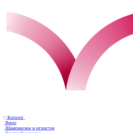
Каталог
Вино
Шампанское и игристое