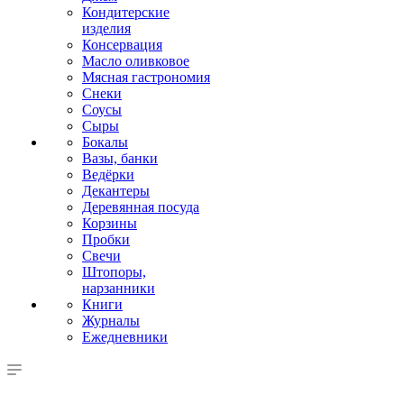
Кондитерские
изделия
Консервация
Масло оливковое
Мясная гастрономия
Снеки
Соусы
Сыры
Бокалы
Вазы, банки
Ведёрки
Декантеры
Деревянная посуда
Корзины
Пробки
Свечи
Штопоры,
нарзанники
Книги
Журналы
Ежедневники