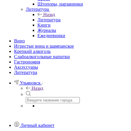
Штопоры, нарзанники
Литература
Назад
Литература
Книги
Журналы
Ежедневники
Вино
Игристые вина и шампанское
Крепкий алкоголь
Слабоалкогольные напитки
Гастрономия
Аксессуары
Литература
Ульяновск
Назад
Личный кабинет