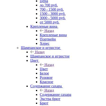
Цена
до 700 руб.
700 - 1500 руб.
1500 - 3000 руб.
3000 - 5000 руб.
от 5000 руб.
Крепленые вина
Назад
Крепленые вина
Портвейн
Херес
Шампанское и игристое
Назад
Шампанское и игристое
Цвет
Назад
Цвет
Белое
Розовое
Красное
Содержание сахара
Назад
Содержание сахара
Экстра брют
Брют