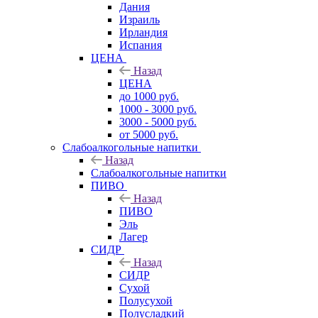
Дания
Израиль
Ирландия
Испания
ЦЕНА
Назад
ЦЕНА
до 1000 руб.
1000 - 3000 руб.
3000 - 5000 руб.
от 5000 руб.
Слабоалкогольные напитки
Назад
Слабоалкогольные напитки
ПИВО
Назад
ПИВО
Эль
Лагер
СИДР
Назад
СИДР
Сухой
Полусухой
Полусладкий