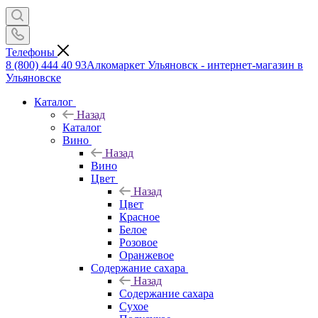
Телефоны
8 (800) 444 40 93
Алкомаркет Ульяновск - интернет-магазин в
Ульяновске
Каталог
Назад
Каталог
Вино
Назад
Вино
Цвет
Назад
Цвет
Красное
Белое
Розовое
Оранжевое
Содержание сахара
Назад
Содержание сахара
Сухое