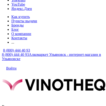
Telegram
YouTube
Яндекс.Дзен
Как купить
Пункты выдачи
Бренды
Блог
О компании
Контакты
...
8 (800) 444 40 93
8 (800) 444 40 93
Алкомаркет Ульяновск - интернет-магазин в
Ульяновске
Войти