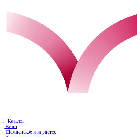
Каталог
Вино
Шампанское и игристое