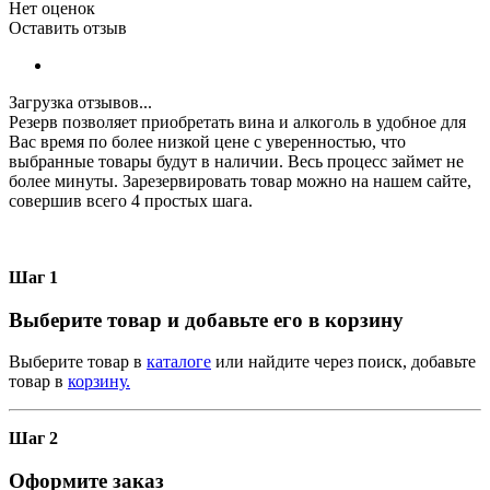
Нет оценок
Оставить отзыв
Загрузка отзывов...
Резерв позволяет приобретать вина и алкоголь в удобное для
Вас время по более низкой цене с уверенностью, что
выбранные товары будут в наличии. Весь процесс займет не
более минуты. Зарезервировать товар можно на нашем сайте,
совершив всего 4 простых шага.
Шаг 1
Выберите товар и добавьте его в корзину
Выберите товар в
каталоге
или найдите через поиск, добавьте
товар в
корзину.
Шаг 2
Оформите заказ