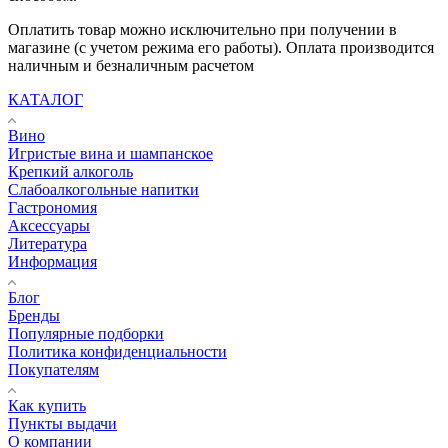
Оплатить товар можно исключительно при получении в
магазине (с учетом режима его работы). Оплата производится
наличным и безналичным расчетом
КАТАЛОГ
Вино
Игристые вина и шампанское
Крепкий алкоголь
Слабоалкогольные напитки
Гастрономия
Аксессуары
Литература
Информация
Блог
Бренды
Популярные подборки
Политика конфиденциальности
Покупателям
Как купить
Пункты выдачи
О компании