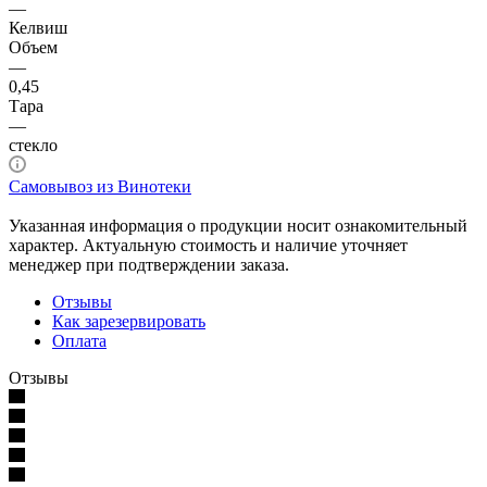
—
Келвиш
Объем
—
0,45
Тара
—
стекло
Самовывоз из Винотеки
Указанная информация о продукции носит ознакомительный
характер. Актуальную стоимость и наличие уточняет
менеджер при подтверждении заказа.
Отзывы
Как зарезервировать
Оплата
Отзывы