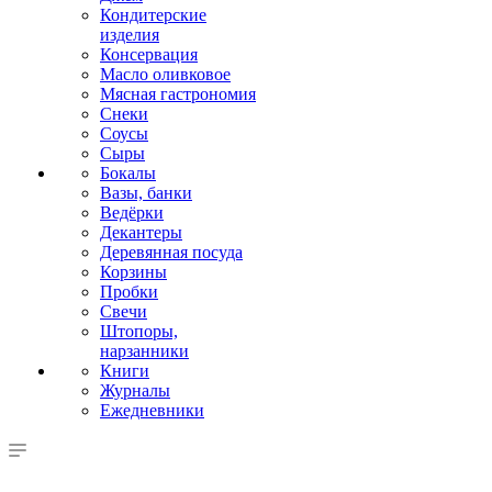
Кондитерские
изделия
Консервация
Масло оливковое
Мясная гастрономия
Снеки
Соусы
Сыры
Бокалы
Вазы, банки
Ведёрки
Декантеры
Деревянная посуда
Корзины
Пробки
Свечи
Штопоры,
нарзанники
Книги
Журналы
Ежедневники