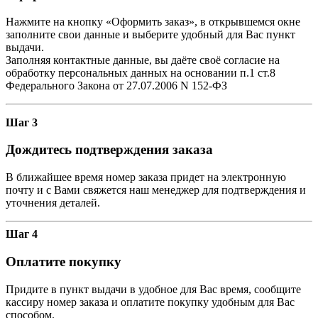
Нажмите на кнопку «Оформить заказ», в открывшемся окне
заполните свои данные и выберите удобный для Вас пункт
выдачи.
Заполняя контактные данные, вы даёте своё согласие на
обработку персональных данных на основании п.1 ст.8
Федерального Закона от 27.07.2006 N 152-ФЗ
Шаг 3
Дождитесь подтверждения заказа
В ближайшее время номер заказа придет на электронную
почту и с Вами свяжется наш менеджер для подтверждения и
уточнения деталей.
Шаг 4
Оплатите покупку
Придите в пункт выдачи в удобное для Вас время, сообщите
кассиру номер заказа и оплатите покупку удобным для Вас
способом.